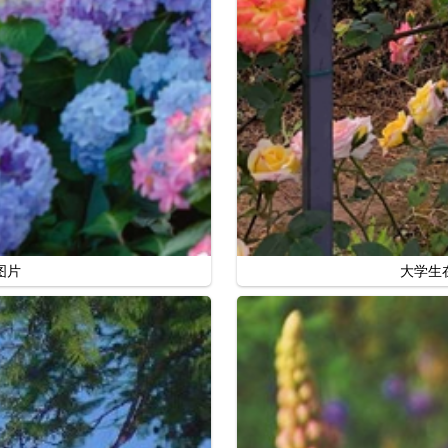
图片
大学生