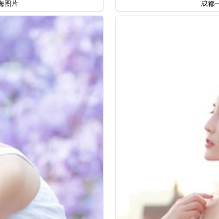
海图片
成都