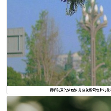
昆明初夏的紫色浪漫 蓝花楹紫色梦幻花